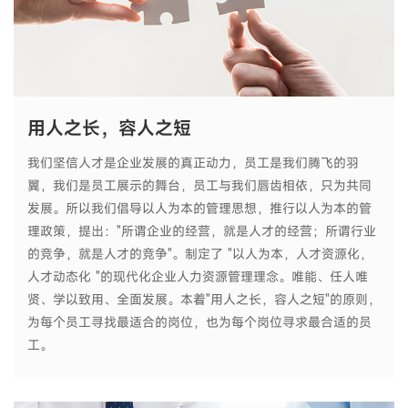
用人之长，容人之短
我们坚信人才是企业发展的真正动力，员工是我们腾飞的羽
翼，我们是员工展示的舞台，员工与我们唇齿相依，只为共同
发展。所以我们倡导以人为本的管理思想，推行以人为本的管
理政策，提出："所谓企业的经营，就是人才的经营；所谓行业
的竞争，就是人才的竞争"。制定了 "以人为本，人才资源化，
人才动态化 "的现代化企业人力资源管理理念。唯能、任人唯
贤、学以致用、全面发展。本着"用人之长，容人之短"的原则，
为每个员工寻找最适合的岗位，也为每个岗位寻求最合适的员
工。