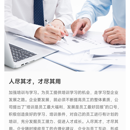
人尽其才，才尽其用
加强培训与学习。为员工提供培训学习的机会，走学习型企业
发展之路。企业要发展，就必须不断提高员工的整体素质，公
司提出了“培训是员工最大福利，发展是员工最好回报”的口号，
积极创造良好的学习、培训条件，对自己的员工进行有计划的
培训，充分发掘员工潜力、促进人才成长。人尽其才，才尽其
用。企业随时接收员工的合理化建议，企业与员工互动，形成