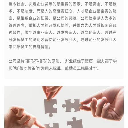
当今社会，决定企业发展的最重要的因素，不是资金，不是技
术，不是制度，而是人的高度责任心。人才是企业最宝贵的财
富，是维系企业的纽带，是公司的灵魂。公司信奉以人为本的
管理理念，重视人才的开发和培养，并竭力为人才成长创造各
种条件，做到以事业留人、以发展留人、以文化留人。通过充
分发挥员工的聪明才智使企业发展壮大，通过企业的发展壮大
来回馈员工的自身价值。
公司坚持“赛马不相马”的原则，以“业绩优于资历，能力高于学
历”和“德才兼备”作为用人标准，鼓励员工施展才华。