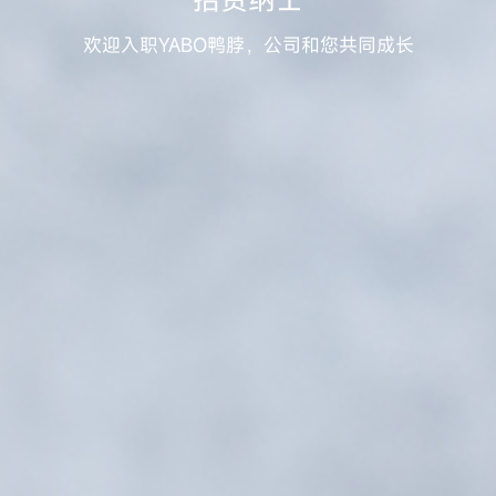
欢迎入职YABO鸭脖，公司和您共同成长