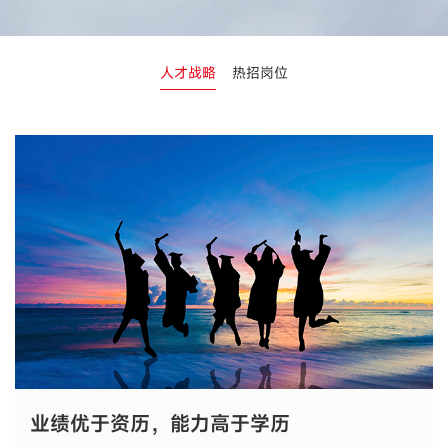
人才战略
热招岗位
业绩优于资历，能力高于学历