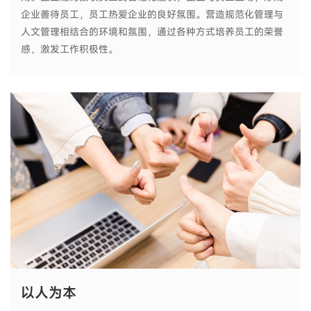
企业善待员工，员工热爱企业的良好氛围。营造规范化管理与
人文管理相结合的环境和氛围，通过各种方式培养员工的荣誉
感，激发工作积极性。
以人为本